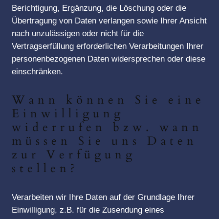
Berichtigung, Ergänzung, die Löschung oder die
Übertragung von Daten verlangen sowie Ihrer Ansicht
nach unzulässigen oder nicht für die
Vertragserfüllung erforderlichen Verarbeitungen Ihrer
personenbezogenen Daten widersprechen oder diese
einschränken.
Wann können Sie eine
Einwilligung
widerrufen bzw. wann
müssen Sie uns Daten
zur Verfügung
stellen?
Verarbeiten wir Ihre Daten auf der Grundlage Ihrer
Einwilligung, z.B. für die Zusendung eines