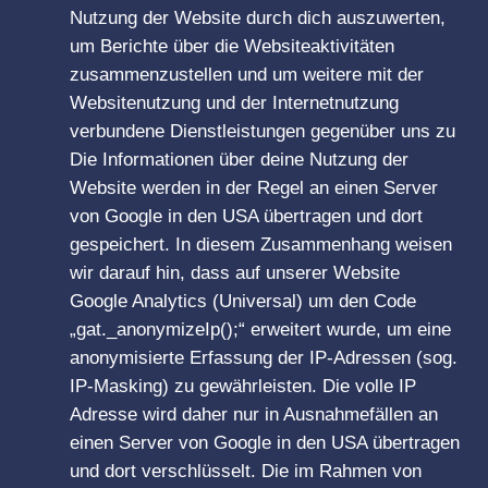
Nutzung der Website durch dich auszuwerten,
um Berichte über die Websiteaktivitäten
zusammenzustellen und um weitere mit der
Websitenutzung und der Internetnutzung
verbundene Dienstleistungen gegenüber uns zu
Die Informationen über deine Nutzung der
Website werden in der Regel an einen Server
von Google in den USA übertragen und dort
gespeichert. In diesem Zusammenhang weisen
wir darauf hin, dass auf unserer Website
Google Analytics (Universal) um den Code
„gat._anonymizeIp();“ erweitert wurde, um eine
anonymisierte Erfassung der IP-Adressen (sog.
IP-Masking) zu gewährleisten. Die volle IP
Adresse wird daher nur in Ausnahmefällen an
einen Server von Google in den USA übertragen
und dort verschlüsselt. Die im Rahmen von