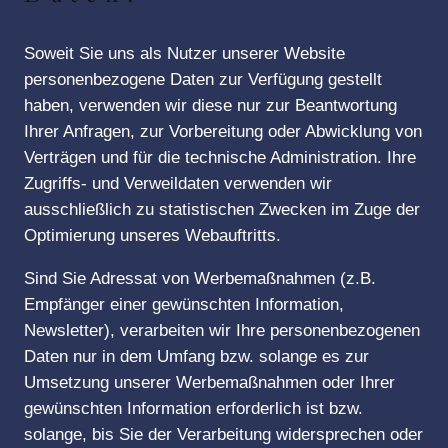
Soweit Sie uns als Nutzer unserer Website
personenbezogene Daten zur Verfügung gestellt
haben, verwenden wir diese nur zur Beantwortung
Ihrer Anfragen, zur Vorbereitung oder Abwicklung von
Verträgen und für die technische Administration. Ihre
Zugriffs- und Verweildaten verwenden wir
ausschließlich zu statistischen Zwecken im Zuge der
Optimierung unseres Webauftritts.
Sind Sie Adressat von Werbemaßnahmen (z.B.
Empfänger einer gewünschten Information,
Newsletter), verarbeiten wir Ihre personenbezogenen
Daten nur in dem Umfang bzw. solange es zur
Umsetzung unserer Werbemaßnahmen oder Ihrer
gewünschten Information erforderlich ist bzw.
solange, bis Sie der Verarbeitung widersprechen oder