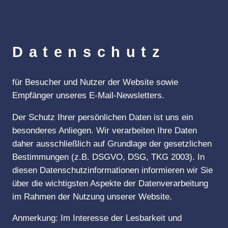
Datenschutz
für Besucher und Nutzer der Website sowie
Empfänger unseres E-Mail-Newsletters.
Der Schutz Ihrer persönlichen Daten ist uns ein
besonderes Anliegen. Wir verarbeiten Ihre Daten
daher ausschließlich auf Grundlage der gesetzlichen
Bestimmungen (z.B. DSGVO, DSG, TKG 2003). In
diesen Datenschutzinformationen informieren wir Sie
über die wichtigsten Aspekte der Datenverarbeitung
im Rahmen der Nutzung unserer Website.
Anmerkung: Im Interesse der Lesbarkeit und