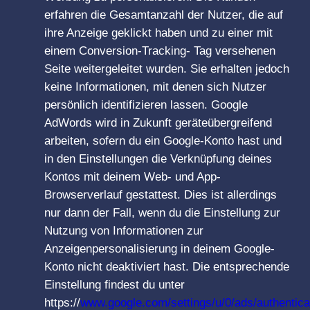
erfahren die Gesamtanzahl der Nutzer, die auf
ihre Anzeige geklickt haben und zu einer mit
einem Conversion-Tracking- Tag versehenen
Seite weitergeleitet wurden. Sie erhalten jedoch
keine Informationen, mit denen sich Nutzer
persönlich identifizieren lassen. Google
AdWords wird in Zukunft geräteübergreifend
arbeiten, sofern du ein Google-Konto hast und
in den Einstellungen die Verknüpfung deines
Kontos mit deinem Web- und App-
Browserverlauf gestattest. Dies ist allerdings
nur dann der Fall, wenn du die Einstellung zur
Nutzung von Informationen zur
Anzeigenpersonalisierung in deinem Google-
Konto nicht deaktiviert hast. Die entsprechende
Einstellung findest du unter
https://
www.google.com/settings/u/0/ads/authentica