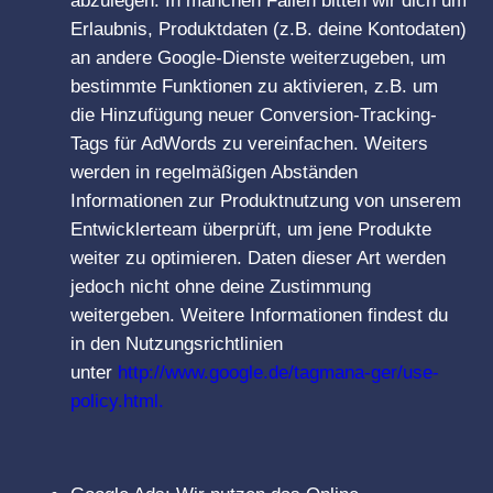
abzulegen. In manchen Fällen bitten wir dich um
Erlaubnis, Produktdaten (z.B. deine Kontodaten)
an andere Google-Dienste weiterzugeben, um
bestimmte Funktionen zu aktivieren, z.B. um
die Hinzufügung neuer Conversion-Tracking-
Tags für AdWords zu vereinfachen. Weiters
werden in regelmäßigen Abständen
Informationen zur Produktnutzung von unserem
Entwicklerteam überprüft, um jene Produkte
weiter zu optimieren. Daten dieser Art werden
jedoch nicht ohne deine Zustimmung
weitergeben. Weitere Informationen findest du
in den Nutzungsrichtlinien
unter
http://www.google.de/tagmana-ger/use-
policy.html.