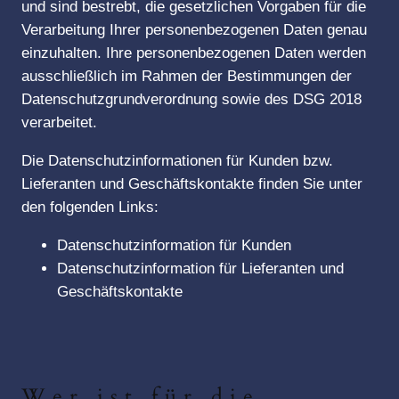
und sind bestrebt, die gesetzlichen Vorgaben für die
Verarbeitung Ihrer personenbezogenen Daten genau
einzuhalten. Ihre personenbezogenen Daten werden
ausschließlich im Rahmen der Bestimmungen der
Datenschutzgrundverordnung sowie des DSG 2018
verarbeitet.
Die Datenschutzinformationen für Kunden bzw.
Lieferanten und Geschäftskontakte finden Sie unter
den folgenden Links:
Datenschutzinformation für Kunden
Datenschutzinformation für Lieferanten und
Geschäftskontakte
Wer ist für die