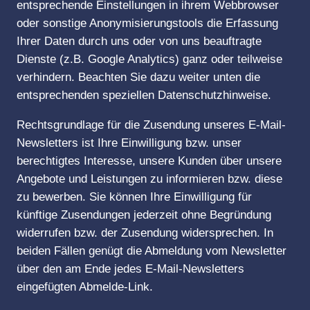
entsprechende Einstellungen in ihrem Webbrowser
oder sonstige Anonymisierungstools die Erfassung
Ihrer Daten durch uns oder von uns beauftragte
Dienste (z.B. Google Analytics) ganz oder teilweise
verhindern. Beachten Sie dazu weiter unten die
entsprechenden speziellen Datenschutzhinweise.
Rechtsgrundlage für die Zusendung unseres E-Mail-
Newsletters ist Ihre Einwilligung bzw. unser
berechtigtes Interesse, unsere Kunden über unsere
Angebote und Leistungen zu informieren bzw. diese
zu bewerben. Sie können Ihre Einwilligung für
künftige Zusendungen jederzeit ohne Begründung
widerrufen bzw. der Zusendung widersprechen. In
beiden Fällen genügt die Abmeldung vom Newsletter
über den am Ende jedes E-Mail-Newsletters
eingefügten Abmelde-Link.