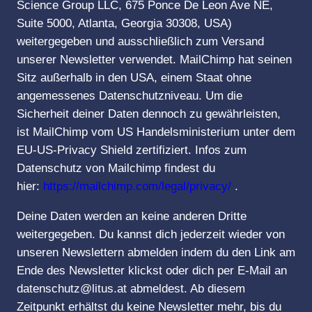
Science Group LLC, 675 Ponce De Leon Ave NE,
Suite 5000, Atlanta, Georgia 30308, USA)
weitergegeben und ausschließlich zum Versand
unserer Newsletter verwendet. MailChimp hat seinen
Sitz außerhalb in den USA, einem Staat ohne
angemessenes Datenschutzniveau. Um die
Sicherheit deiner Daten dennoch zu gewährleisten,
ist MailChimp vom US Handelsministerium unter dem
EU-US-Privacy Shield zertifiziert. Infos zum
Datenschutz von Mailchimp findest du
hier:
https://mailchimp.com/legal/privacy/
.
Deine Daten werden an keine anderen Dritte
weitergegeben. Du kannst dich jederzeit wieder von
unseren Newslettern abmelden indem du den Link am
Ende des Newsletter klickst oder dich per E-Mail an
datenschutz@litus.at abmeldest. Ab diesem
Zeitpunkt erhältst du keine Newsletter mehr, bis du