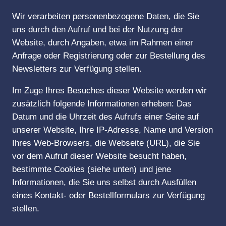
Wir verarbeiten personenbezogene Daten, die Sie
uns durch den Aufruf und bei der Nutzung der
Website, durch Angaben, etwa im Rahmen einer
Anfrage oder Registrierung oder zur Bestellung des
Newsletters zur Verfügung stellen.
Im Zuge Ihres Besuches dieser Website werden wir
zusätzlich folgende Informationen erheben: Das
Datum und die Uhrzeit des Aufrufs einer Seite auf
unserer Website, Ihre IP-Adresse, Name und Version
Ihres Web-Browsers, die Webseite (URL), die Sie
vor dem Aufruf dieser Website besucht haben,
bestimmte Cookies (siehe unten) und jene
Informationen, die Sie uns selbst durch Ausfüllen
eines Kontakt- oder Bestellformulars zur Verfügung
stellen.