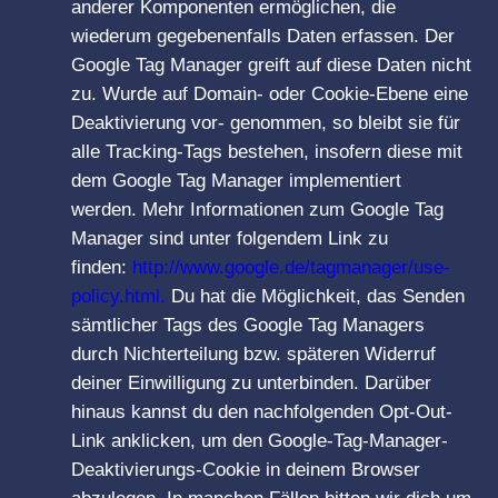
anderer Komponenten ermöglichen, die
wiederum gegebenenfalls Daten erfassen. Der
Google Tag Manager greift auf diese Daten nicht
zu. Wurde auf Domain- oder Cookie-Ebene eine
Deaktivierung vor- genommen, so bleibt sie für
alle Tracking-Tags bestehen, insofern diese mit
dem Google Tag Manager implementiert
werden. Mehr Informationen zum Google Tag
Manager sind unter folgendem Link zu
finden:
http://www.google.de/tagmanager/use-
policy.html.
Du hat die Möglichkeit, das Senden
sämtlicher Tags des Google Tag Managers
durch Nichterteilung bzw. späteren Widerruf
deiner Einwilligung zu unterbinden. Darüber
hinaus kannst du den nachfolgenden Opt-Out-
Link anklicken, um den Google-Tag-Manager-
Deaktivierungs-Cookie in deinem Browser