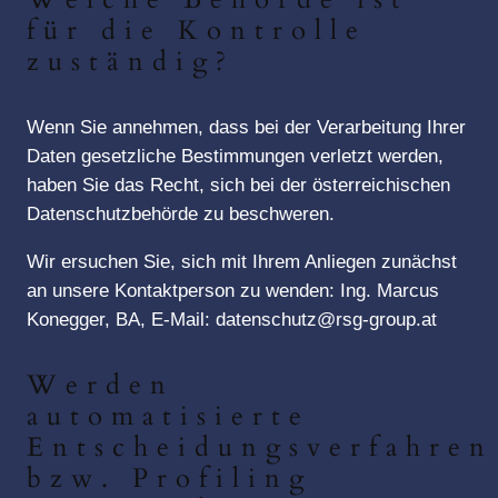
für die Kontrolle
zuständig?
Wenn Sie annehmen, dass bei der Verarbeitung Ihrer
Daten gesetzliche Bestimmungen verletzt werden,
haben Sie das Recht, sich bei der österreichischen
Datenschutzbehörde zu beschweren.
Wir ersuchen Sie, sich mit Ihrem Anliegen zunächst
an unsere Kontaktperson zu wenden: Ing. Marcus
Konegger, BA, E-Mail: datenschutz@rsg-group.at
Werden
automatisierte
Entscheidungsverfahren
bzw. Profiling