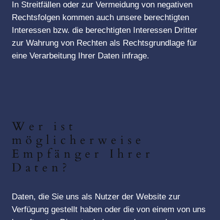
In Streitfällen oder zur Vermeidung von negativen
Rechtsfolgen kommen auch unsere berechtigten
Interessen bzw. die berechtigten Interessen Dritter
zur Wahrung von Rechten als Rechtsgrundlage für
eine Verarbeitung Ihrer Daten infrage.
Wer ist
möglicherweise
Empfänger Ihrer
Daten?
Daten, die Sie uns als Nutzer der Website zur
Verfügung gestellt haben oder die von einem von uns