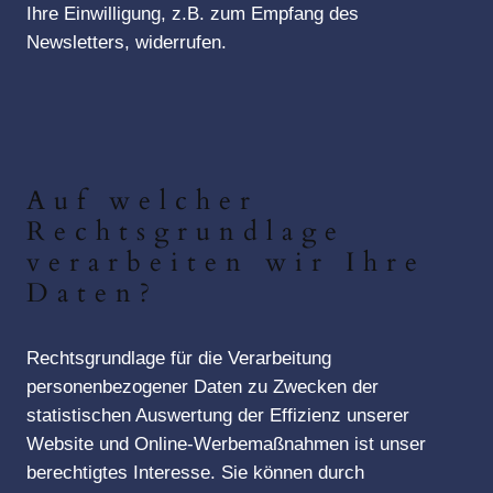
Ihre Einwilligung, z.B. zum Empfang des
Newsletters, widerrufen.
Auf welcher
Rechtsgrundlage
verarbeiten wir Ihre
Daten?
Rechtsgrundlage für die Verarbeitung
personenbezogener Daten zu Zwecken der
statistischen Auswertung der Effizienz unserer
Website und Online-Werbemaßnahmen ist unser
berechtigtes Interesse. Sie können durch