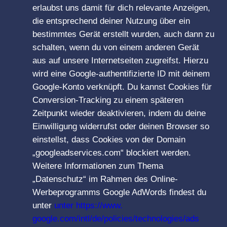
erlaubst uns damit für dich relevante Anzeigen,
die entsprechend deiner Nutzung über ein
bestimmtes Gerät erstellt wurden, auch dann zu
schalten, wenn du von einem anderen Gerät
aus auf unsere Internetseiten zugreifst. Hierzu
wird eine Google-authentifizierte ID mit deinem
Google-Konto verknüpft. Du kannst Cookies für
Conversion-Tracking zu einem späteren
Zeitpunkt wieder deaktivieren, indem du deine
Einwilligung widerrufst oder deinen Browser so
einstellst, dass Cookies von der Domain
„googleadservices.com“ blockiert werden.
Weitere Informationen zum Thema
„Datenschutz“ im Rahmen des Online-
Werbeprogramms Google AdWords findest du
unter
unter https://www.
google.com/intl/de/policies/technologies/ads