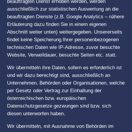
beauftragten Dienst erhoben werden, werden
ausschließlich zur statistischen Auswertung an die
beauftragten Dienste (z.B. Google Analytics – nähere
Erläuterung dazu finden Sie in einem eigenen
Abschnitt weiter unten) weitergegeben. Unsererseits
findet keine Speicherung Ihrer personenbezogenen
technischen Daten wie IP-Adresse, zuvor besuchte
Website, Verweildauer, besuchte Seiten etc. statt.
Wir übermitteln ihre Daten, sofern es erforderlich ist
und wir dazu berechtigt sind, ausschließlich an
Unternehmen, Behörden oder Organisationen, welche
per Gesetz oder Vertrag zur Einhaltung der
österreichischen bzw. europäischen
Datenschutzgesetze gezwungen sind bzw. sich
diesen unterworfen haben.
Wir übermitteln, mit Ausnahme von Behörden im