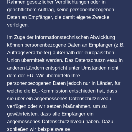
Rahmen gesetzlicher Verpflichtungen oder in
gerichtlichem Auftrag, keine personenbezogenen
Daten an Empfänger, die damit eigene Zwecke
verfolgen.
Im Zuge der informationstechnischen Abwicklung
können personenbezogene Daten an Empfänger (z.B.
Auftragsverarbeiter) außerhalb der europäischen
Union übermittelt werden. Das Datenschutzniveau in
anderen Ländern entspricht unter Umständen nicht
dem der EU. Wir übermitteln Ihre
personenbezogenen Daten jedoch nur in Länder, für
welche die EU-Kommission entschieden hat, dass
sie über ein angemessenes Datenschutzniveau
verfügen oder wir setzen Maßnahmen, um zu
gewährleisten, dass alle Empfänger ein
angemessenes Datenschutzniveau haben. Dazu
schließen wir beispielsweise