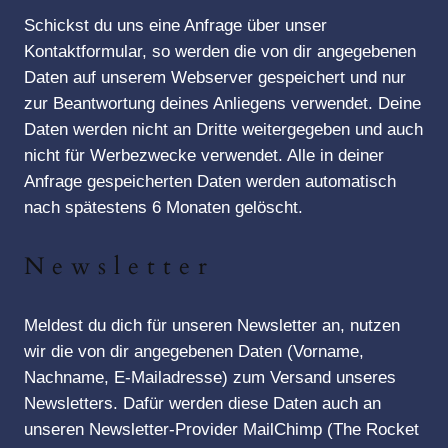
Schickst du uns eine Anfrage über unser
Kontaktformular, so werden die von dir angegebenen
Daten auf unserem Webserver gespeichert und nur
zur Beantwortung deines Anliegens verwendet. Deine
Daten werden nicht an Dritte weitergegeben und auch
nicht für Werbezwecke verwendet. Alle in deiner
Anfrage gespeicherten Daten werden automatisch
nach spätestens 6 Monaten gelöscht.
Newsletter
Meldest du dich für unseren Newsletter an, nutzen
wir die von dir angegebenen Daten (Vorname,
Nachname, E-Mailadresse) zum Versand unseres
Newsletters. Dafür werden diese Daten auch an
unseren Newsletter-Provider MailChimp (The Rocket