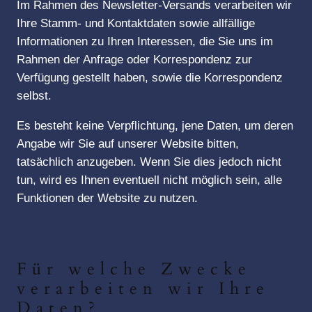
Im Rahmen des Newsletter-Versands verarbeiten wir
Ihre Stamm- und Kontaktdaten sowie allfällige
Informationen zu Ihren Interessen, die Sie uns im
Rahmen der Anfrage oder Korrespondenz zur
Verfügung gestellt haben, sowie die Korrespondenz
selbst.
Es besteht keine Verpflichtung, jene Daten, um deren
Angabe wir Sie auf unserer Website bitten,
tatsächlich anzugeben. Wenn Sie dies jedoch nicht
tun, wird es Ihnen eventuell nicht möglich sein, alle
Funktionen der Website zu nutzen.
Für welche Zwecke
verarbeiten wir Ihre
Daten?