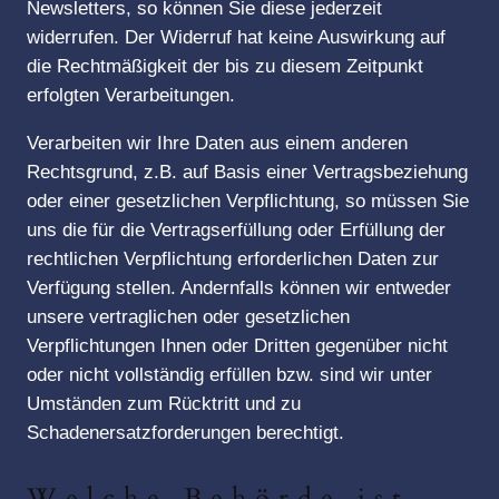
Newsletters, so können Sie diese jederzeit
widerrufen. Der Widerruf hat keine Auswirkung auf
die Rechtmäßigkeit der bis zu diesem Zeitpunkt
erfolgten Verarbeitungen.
Verarbeiten wir Ihre Daten aus einem anderen
Rechtsgrund, z.B. auf Basis einer Vertragsbeziehung
oder einer gesetzlichen Verpflichtung, so müssen Sie
uns die für die Vertragserfüllung oder Erfüllung der
rechtlichen Verpflichtung erforderlichen Daten zur
Verfügung stellen. Andernfalls können wir entweder
unsere vertraglichen oder gesetzlichen
Verpflichtungen Ihnen oder Dritten gegenüber nicht
oder nicht vollständig erfüllen bzw. sind wir unter
Umständen zum Rücktritt und zu
Schadenersatzforderungen berechtigt.
Welche Behörde ist