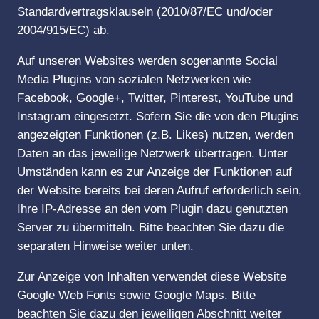
Standardvertragsklauseln (2010/87/EC und/oder
2004/915/EC) ab.
Auf unseren Websites werden sogenannte Social
Media Plugins von sozialen Netzwerken wie
Facebook, Google+, Twitter, Pinterest, YouTube und
Instagram eingesetzt. Sofern Sie die von den Plugins
angezeigten Funktionen (z.B. Likes) nutzen, werden
Daten an das jeweilige Netzwerk übertragen. Unter
Umständen kann es zur Anzeige der Funktionen auf
der Website bereits bei deren Aufruf erforderlich sein,
Ihre IP-Adresse an den vom Plugin dazu genutzten
Server zu übermitteln. Bitte beachten Sie dazu die
separaten Hinweise weiter unten.
Zur Anzeige von Inhalten verwendet diese Website
Google Web Fonts sowie Google Maps. Bitte
beachten Sie dazu den jeweiligen Abschnitt weiter