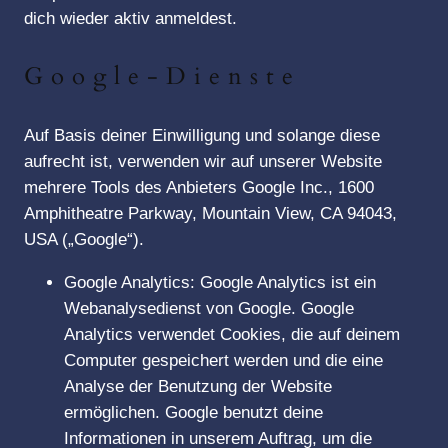
dich wieder aktiv anmeldest.
Google-Dienste
Auf Basis deiner Einwilligung und solange diese
aufrecht ist, verwenden wir auf unserer Website
mehrere Tools des Anbieters Google Inc., 1600
Amphitheatre Parkway, Mountain View, CA 94043,
USA („Google“).
Google Analytics: Google Analytics ist ein
Webanalysedienst von Google. Google
Analytics verwendet Cookies, die auf deinem
Computer gespeichert werden und die eine
Analyse der Benutzung der Website
ermöglichen. Google benutzt deine
Informationen in unserem Auftrag, um die