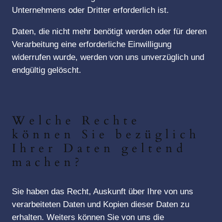
Unternehmens oder Dritter erforderlich ist.
Daten, die nicht mehr benötigt werden oder für deren
Verarbeitung eine erforderliche Einwilligung
widerrufen wurde, werden von uns unverzüglich und
endgültig gelöscht.
Welche Rechte
können Sie bezüglich
Ihrer Daten geltend
machen?
Sie haben das Recht, Auskunft über Ihre von uns
verarbeiteten Daten und Kopien dieser Daten zu
erhalten. Weiters können Sie von uns die