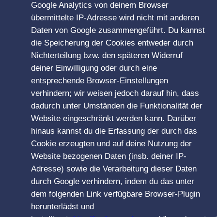
Google Analytics von deinem Browser
übermittelte IP-Adresse wird nicht mit anderen
Daten von Google zusammengeführt. Du kannst
die Speicherung der Cookies entweder durch
Nichterteilung bzw. den späteren Widerruf
deiner Einwilligung oder durch eine
entsprechende Browser-Einstellungen
verhindern; wir weisen jedoch darauf hin, dass
dadurch unter Umständen die Funktionalität der
Website eingeschränkt werden kann. Darüber
hinaus kannst du die Erfassung der durch das
Cookie erzeugten und auf deine Nutzung der
Website bezogenen Daten (insb. deiner IP-
Adresse) sowie die Verarbeitung dieser Daten
durch Google verhindern, indem du das unter
dem folgenden Link verfügbare Browser-Plugin
herunterlädst und