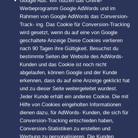
Google Ads: Wir nutzen das Online-
Werbeprogramm Google AdWords und im
Rahmen von Google AdWords das Conversion-
Track- ing. Das Cookie für Conversion-Tracking
wird gesetzt, wenn du auf eine von Google
geschaltete Anzeige Diese Cookies verlieren
nach 90 Tagen ihre Gültigkeit. Besuchst du
bestimmte Seiten der Website des AdWords-
Kunden und das Cookie ist noch nicht
abgelaufen, können Google und der Kunde
erkennen, dass du auf eine Anzeige geklickt hat
und zu dieser Seite weitergeleitet wurdest.
Jeder Kunde erhält ein anderes Cookie. Die mit
Hilfe von Cookies eingeholten Informationen
dienen dazu, für AdWords- Kunden, die sich für
Conversion-Tracking entschieden haben,
Conversion-Statistiken zu erstellen und
Werbung zu personalisieren. Die Kunden