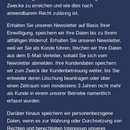
Zwecke zu erreichen und wie dies nach
anwendbarem Recht zulässig ist.
Erhalten Sie unseren Newsletter auf Basis Ihrer
Einwilligung, speichern wir Ihre Daten bis zu Ihrem
allfälligen Widerruf. Erhalten Sie unseren Newsletter,
weil wir Sie als Kunde führen, löschen wir Ihre Daten
aus dem E-Mail-Verteiler, sobald Sie sich vom
Newsletter abmelden. Ihre Kundendaten speichern
wir zum Zweck der Kundenbetreuung weiter, bis Sie
entweder deren Löschung beantragen oder über
einen Zeitraum vom mindestens 3 Jahren nicht mehr
als Kunde in einem unserer Betriebe namentlich
erfasst wurden.
Darüber hinaus speichern wir personenbezogene
Daten, wenn es zur Wahrung oder Durchsetzung von
Rechten und berechtigten Interessen unseres