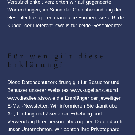
Verständlichkeit verzichten wir auf gegenderte
Wortendungen; im Sinne der Gleichbehandlung der
Geschlechter gelten männliche Formen, wie z.B. der
Kunde, der Lieferant jeweils für beide Geschlechter.
Für wen gilt diese
Erklärung?
Diese Datenschutzerklärung gilt für Besucher und
Benutzer unserer Websites www.kugeltanz.atund
www.dieallee.atsowie die Empfänger der jeweiligen
E-Mail-Newsletter. Wir informieren Sie damit über
Art, Umfang und Zweck der Erhebung und
Verwendung Ihrer personenbezogenen Daten durch
unser Unternehmen. Wir achten Ihre Privatsphäre