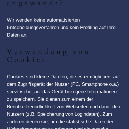
angewandt?
Wir wenden keine automatisierten
Entscheidungsverfahren und kein Profiling auf Ihre
Daten an.
Verwendung von
Cookies
Cookies sind kleine Dateien, die es ermöglichen, auf
dem Zugriffsgerät der Nutzer (PC, Smartphone o.ä.)
spezifische, auf das Gerät bezogene Informationen
zu speichern. Sie dienen zum einem der
Benutzerfreundlichkeit von Webseiten und damit den
Nutzern (z.B. Speicherung von Logindaten). Zum
anderen dienen sie, um die statistische Daten der