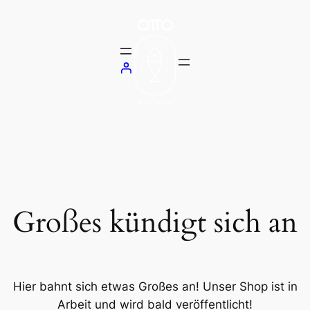
Großes kündigt sich an
Hier bahnt sich etwas Großes an! Unser Shop ist in
Arbeit und wird bald veröffentlicht!