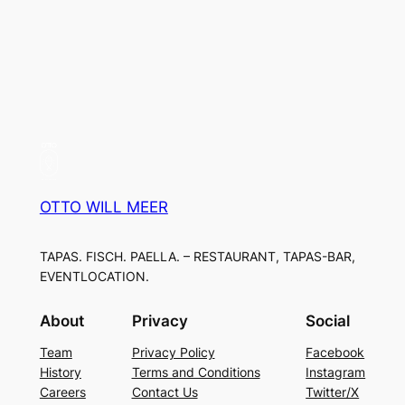
OTTO WILL MEER
TAPAS. FISCH. PAELLA. – RESTAURANT, TAPAS-BAR,
EVENTLOCATION.
About
Privacy
Social
Team
Privacy Policy
Facebook
History
Terms and Conditions
Instagram
Careers
Contact Us
Twitter/X