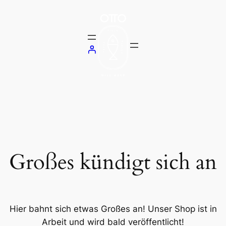
Großes kündigt sich an
Hier bahnt sich etwas Großes an! Unser Shop ist in
Arbeit und wird bald veröffentlicht!