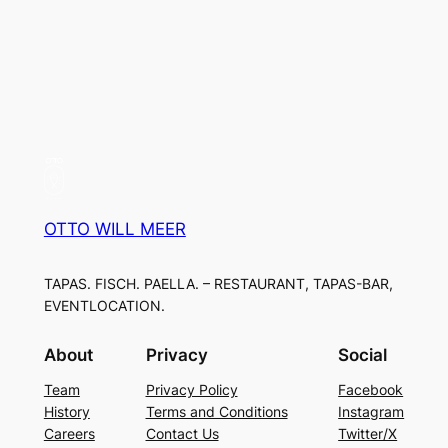
OTTO WILL MEER
TAPAS. FISCH. PAELLA. – RESTAURANT, TAPAS-BAR,
EVENTLOCATION.
About
Privacy
Social
Team
Privacy Policy
Facebook
History
Terms and Conditions
Instagram
Careers
Contact Us
Twitter/X