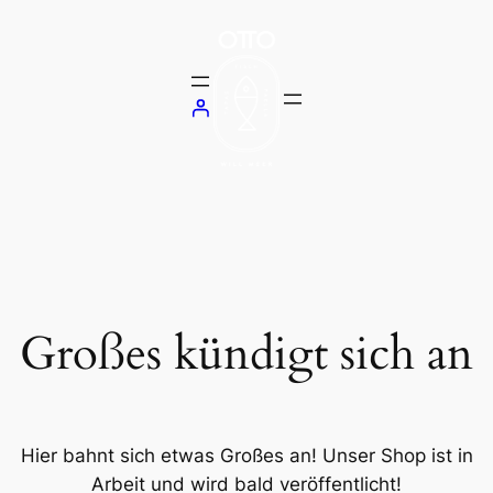
Großes kündigt sich an
Hier bahnt sich etwas Großes an! Unser Shop ist in
Arbeit und wird bald veröffentlicht!