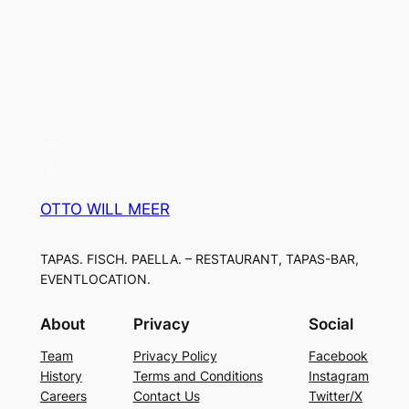
OTTO WILL MEER
TAPAS. FISCH. PAELLA. – RESTAURANT, TAPAS-BAR,
EVENTLOCATION.
About
Privacy
Social
Team
Privacy Policy
Facebook
History
Terms and Conditions
Instagram
Careers
Contact Us
Twitter/X