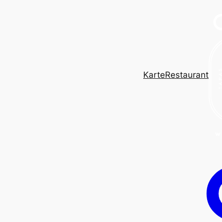
Karte
Restaurant