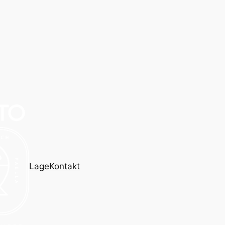
Lage
Kontakt