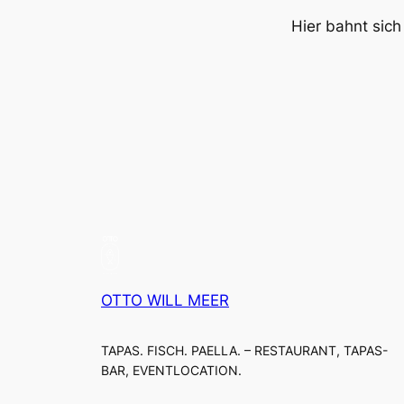
Hier bahnt sich
OTTO WILL MEER
TAPAS. FISCH. PAELLA. – RESTAURANT, TAPAS-
BAR, EVENTLOCATION.