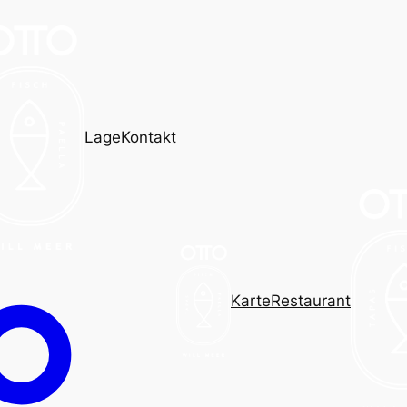
Lage
Kontakt
Karte
Restaurant