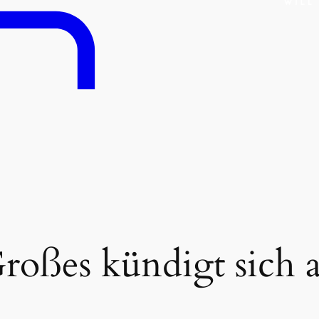
roßes kündigt sich 