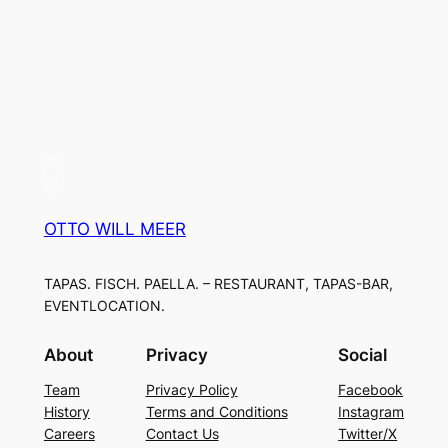
OTTO WILL MEER
TAPAS. FISCH. PAELLA. – RESTAURANT, TAPAS-BAR,
EVENTLOCATION.
About
Privacy
Social
Team
Privacy Policy
Facebook
History
Terms and Conditions
Instagram
Careers
Contact Us
Twitter/X