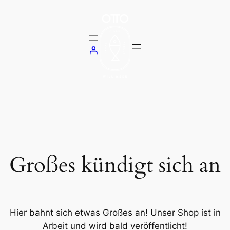
Großes kündigt sich an
Hier bahnt sich etwas Großes an! Unser Shop ist in
Arbeit und wird bald veröffentlicht!