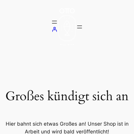
Großes kündigt sich an
Hier bahnt sich etwas Großes an! Unser Shop ist in
Arbeit und wird bald veröffentlicht!