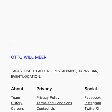
OTTO WILL MEER
TAPAS. FISCH. PAELLA. – RESTAURANT, TAPAS-BAR,
EVENTLOCATION.
About
Privacy
Social
Team
Privacy Policy
Facebook
History
Terms and Conditions
Instagram
Careers
Contact Us
Twitter/X