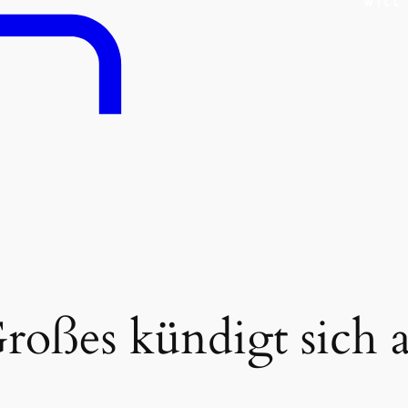
roßes kündigt sich 