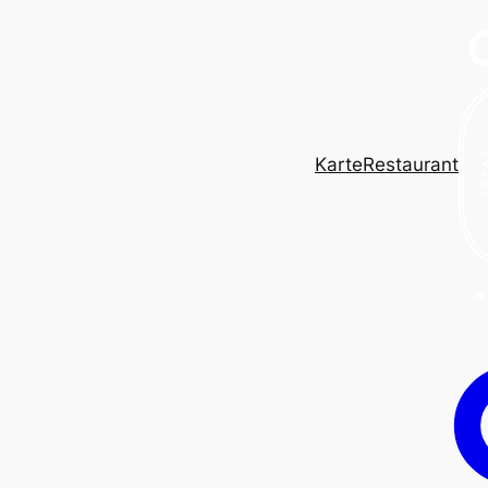
Karte
Restaurant