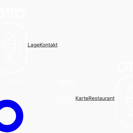
Lage
Kontakt
Karte
Restaurant