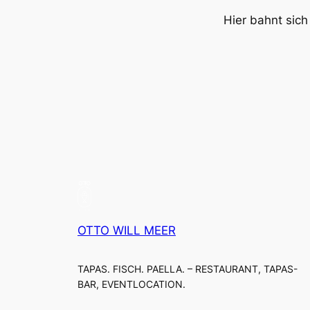
Hier bahnt sich
OTTO WILL MEER
TAPAS. FISCH. PAELLA. – RESTAURANT, TAPAS-
BAR, EVENTLOCATION.