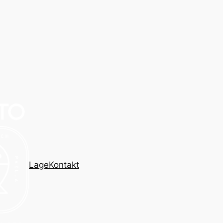
Lage
Kontakt