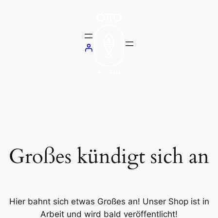
Großes kündigt sich an
Hier bahnt sich etwas Großes an! Unser Shop ist in
Arbeit und wird bald veröffentlicht!