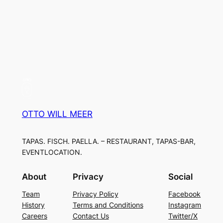
OTTO WILL MEER
TAPAS. FISCH. PAELLA. – RESTAURANT, TAPAS-BAR,
EVENTLOCATION.
About
Privacy
Social
Team
Privacy Policy
Facebook
History
Terms and Conditions
Instagram
Careers
Contact Us
Twitter/X