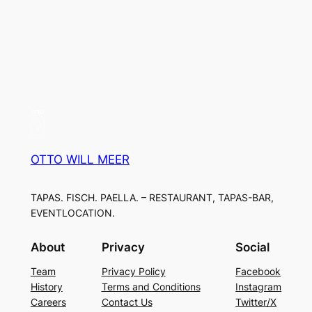
OTTO WILL MEER
TAPAS. FISCH. PAELLA. – RESTAURANT, TAPAS-BAR,
EVENTLOCATION.
About
Privacy
Social
Team
Privacy Policy
Facebook
History
Terms and Conditions
Instagram
Careers
Contact Us
Twitter/X