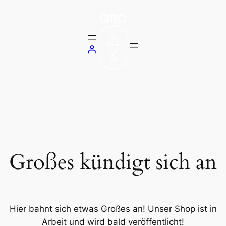
Großes kündigt sich an
Hier bahnt sich etwas Großes an! Unser Shop ist in
Arbeit und wird bald veröffentlicht!