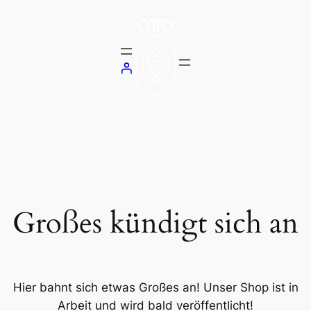
Großes kündigt sich an
Hier bahnt sich etwas Großes an! Unser Shop ist in
Arbeit und wird bald veröffentlicht!