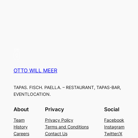
OTTO WILL MEER
TAPAS. FISCH. PAELLA. – RESTAURANT, TAPAS-BAR,
EVENTLOCATION.
About
Privacy
Social
Team
Privacy Policy
Facebook
History
Terms and Conditions
Instagram
Careers
Contact Us
Twitter/X