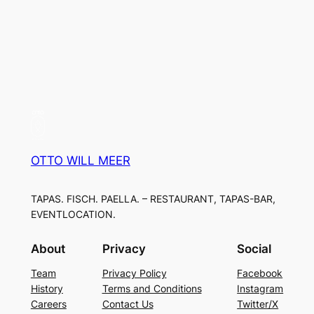
OTTO WILL MEER
TAPAS. FISCH. PAELLA. – RESTAURANT, TAPAS-BAR,
EVENTLOCATION.
About
Privacy
Social
Team
Privacy Policy
Facebook
History
Terms and Conditions
Instagram
Careers
Contact Us
Twitter/X