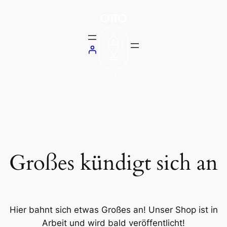
Großes kündigt sich an
Hier bahnt sich etwas Großes an! Unser Shop ist in
Arbeit und wird bald veröffentlicht!