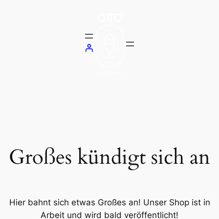
Großes kündigt sich an
Hier bahnt sich etwas Großes an! Unser Shop ist in
Arbeit und wird bald veröffentlicht!