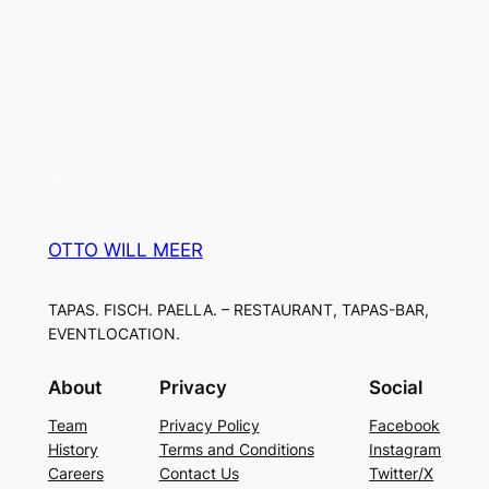
OTTO WILL MEER
TAPAS. FISCH. PAELLA. – RESTAURANT, TAPAS-BAR,
EVENTLOCATION.
About
Privacy
Social
Team
Privacy Policy
Facebook
History
Terms and Conditions
Instagram
Careers
Contact Us
Twitter/X