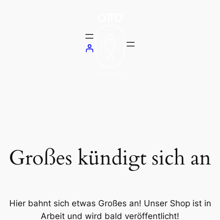
Großes kündigt sich an
Hier bahnt sich etwas Großes an! Unser Shop ist in
Arbeit und wird bald veröffentlicht!