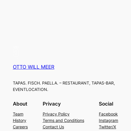
OTTO WILL MEER
TAPAS. FISCH. PAELLA. – RESTAURANT, TAPAS-BAR,
EVENTLOCATION.
About
Privacy
Social
Team
Privacy Policy
Facebook
History
Terms and Conditions
Instagram
Careers
Contact Us
Twitter/X