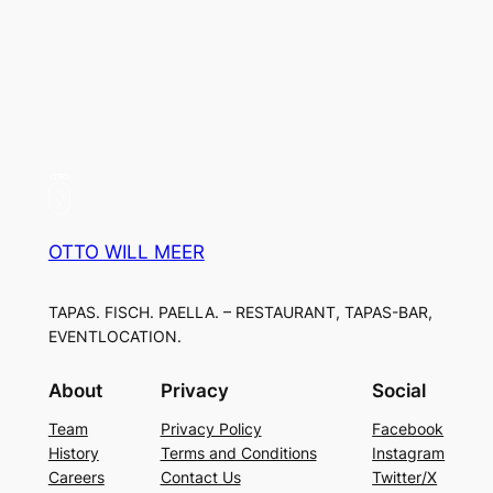
OTTO WILL MEER
TAPAS. FISCH. PAELLA. – RESTAURANT, TAPAS-BAR,
EVENTLOCATION.
About
Privacy
Social
Team
Privacy Policy
Facebook
History
Terms and Conditions
Instagram
Careers
Contact Us
Twitter/X