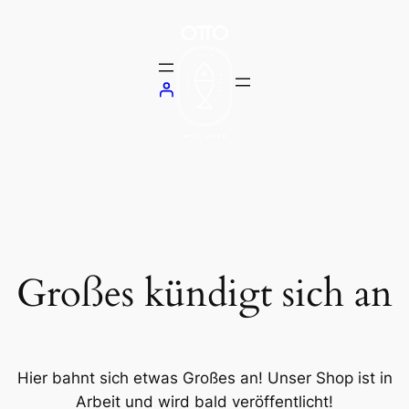
Großes kündigt sich an
Hier bahnt sich etwas Großes an! Unser Shop ist in
Arbeit und wird bald veröffentlicht!