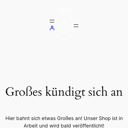
Großes kündigt sich an
Hier bahnt sich etwas Großes an! Unser Shop ist in
Arbeit und wird bald veröffentlicht!