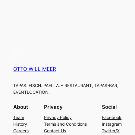
OTTO WILL MEER
TAPAS. FISCH. PAELLA. – RESTAURANT, TAPAS-BAR,
EVENTLOCATION.
About
Privacy
Social
Team
Privacy Policy
Facebook
History
Terms and Conditions
Instagram
Careers
Contact Us
Twitter/X