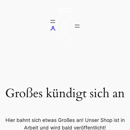
Großes kündigt sich an
Hier bahnt sich etwas Großes an! Unser Shop ist in
Arbeit und wird bald veröffentlicht!