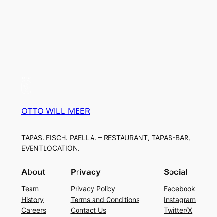
OTTO WILL MEER
TAPAS. FISCH. PAELLA. – RESTAURANT, TAPAS-BAR,
EVENTLOCATION.
About
Privacy
Social
Team
Privacy Policy
Facebook
History
Terms and Conditions
Instagram
Careers
Contact Us
Twitter/X