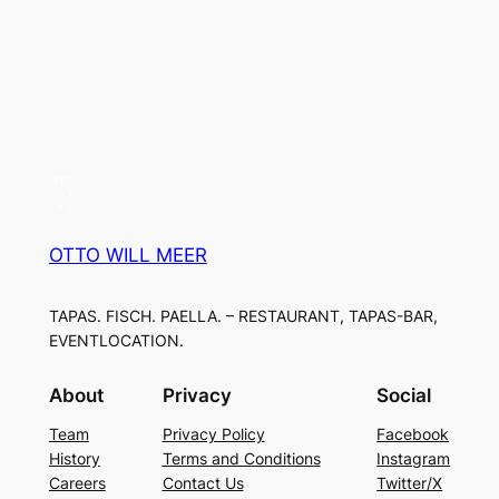
OTTO WILL MEER
TAPAS. FISCH. PAELLA. – RESTAURANT, TAPAS-BAR,
EVENTLOCATION.
About
Privacy
Social
Team
Privacy Policy
Facebook
History
Terms and Conditions
Instagram
Careers
Contact Us
Twitter/X