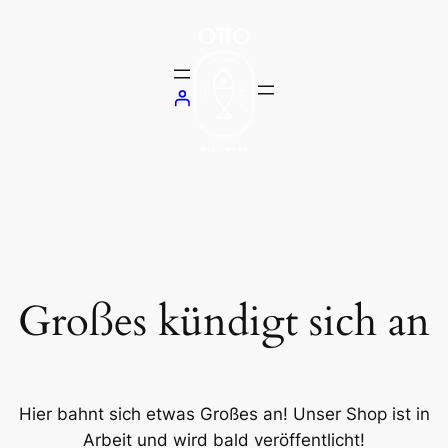
Großes kündigt sich an
Hier bahnt sich etwas Großes an! Unser Shop ist in
Arbeit und wird bald veröffentlicht!