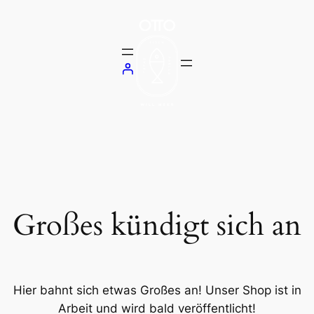
Großes kündigt sich an
Hier bahnt sich etwas Großes an! Unser Shop ist in
Arbeit und wird bald veröffentlicht!