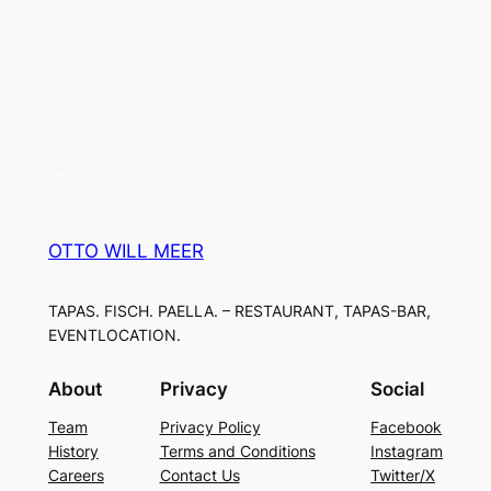
OTTO WILL MEER
TAPAS. FISCH. PAELLA. – RESTAURANT, TAPAS-BAR,
EVENTLOCATION.
About
Privacy
Social
Team
Privacy Policy
Facebook
History
Terms and Conditions
Instagram
Careers
Contact Us
Twitter/X