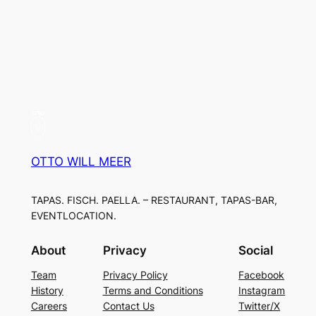
OTTO WILL MEER
TAPAS. FISCH. PAELLA. – RESTAURANT, TAPAS-BAR,
EVENTLOCATION.
About
Privacy
Social
Team
Privacy Policy
Facebook
History
Terms and Conditions
Instagram
Careers
Contact Us
Twitter/X