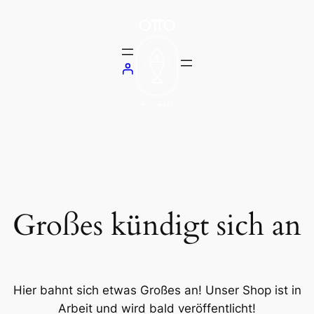
Großes kündigt sich an
Hier bahnt sich etwas Großes an! Unser Shop ist in
Arbeit und wird bald veröffentlicht!