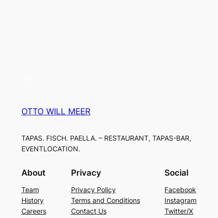
OTTO WILL MEER
TAPAS. FISCH. PAELLA. – RESTAURANT, TAPAS-BAR,
EVENTLOCATION.
About
Privacy
Social
Team
Privacy Policy
Facebook
History
Terms and Conditions
Instagram
Careers
Contact Us
Twitter/X