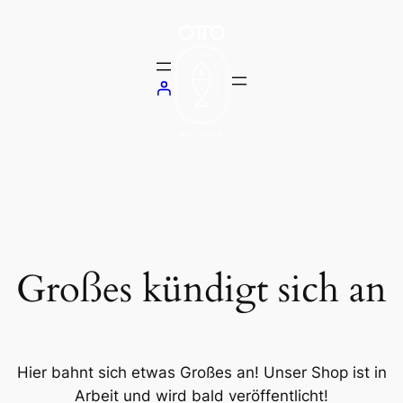
Großes kündigt sich an
Hier bahnt sich etwas Großes an! Unser Shop ist in
Arbeit und wird bald veröffentlicht!