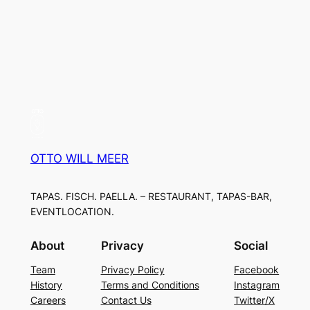
OTTO WILL MEER
TAPAS. FISCH. PAELLA. – RESTAURANT, TAPAS-BAR,
EVENTLOCATION.
About
Privacy
Social
Team
Privacy Policy
Facebook
History
Terms and Conditions
Instagram
Careers
Contact Us
Twitter/X