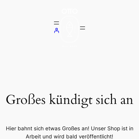
Großes kündigt sich an
Hier bahnt sich etwas Großes an! Unser Shop ist in
Arbeit und wird bald veröffentlicht!