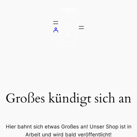
Großes kündigt sich an
Hier bahnt sich etwas Großes an! Unser Shop ist in
Arbeit und wird bald veröffentlicht!