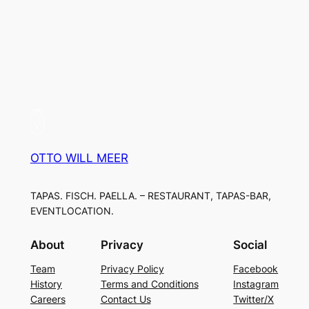
OTTO WILL MEER
TAPAS. FISCH. PAELLA. – RESTAURANT, TAPAS-BAR,
EVENTLOCATION.
About
Privacy
Social
Team
Privacy Policy
Facebook
History
Terms and Conditions
Instagram
Careers
Contact Us
Twitter/X