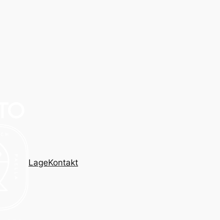
Lage
Kontakt