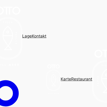
Lage
Kontakt
Karte
Restaurant