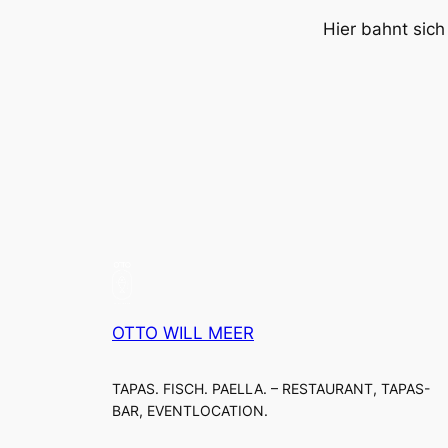
Hier bahnt sich
OTTO WILL MEER
TAPAS. FISCH. PAELLA. – RESTAURANT, TAPAS-
BAR, EVENTLOCATION.