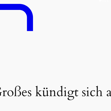
roßes kündigt sich 