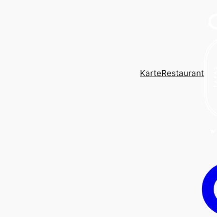
Karte
Restaurant