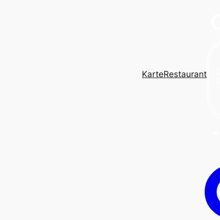
Karte
Restaurant