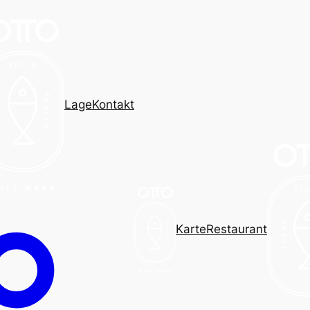
Lage
Kontakt
Karte
Restaurant