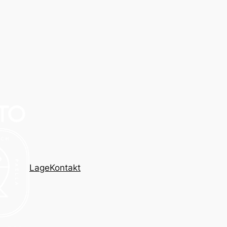
Lage
Kontakt