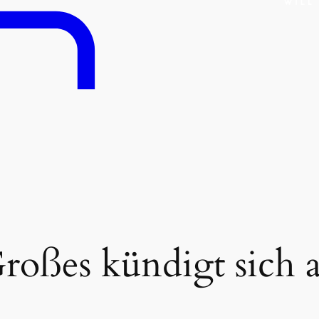
roßes kündigt sich 