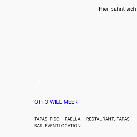
Hier bahnt sich
OTTO WILL MEER
TAPAS. FISCH. PAELLA. – RESTAURANT, TAPAS-
BAR, EVENTLOCATION.